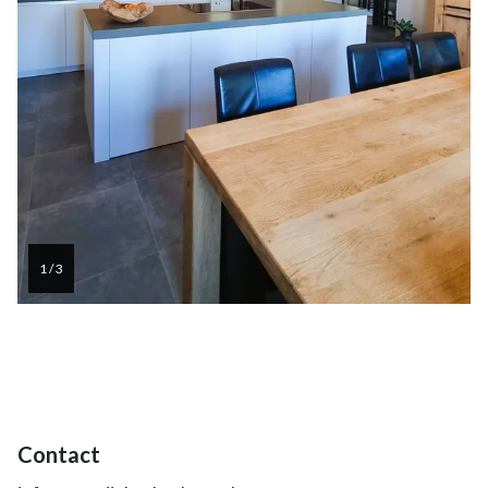
1 / 3
Contact