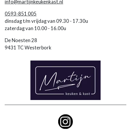
info@martijnkeukenkast.nl
0593-851 005
dinsdag t/m vrijdag van 09.30 - 17.30u
zaterdag van 10.00 - 16.00u
De Noesten 28
9431 TC Westerbork