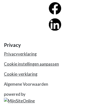
Privacy
Privacyverklaring
Cookie instellingen aanpassen
Cookie-verklaring
Algemene Voorwaarden
powered by