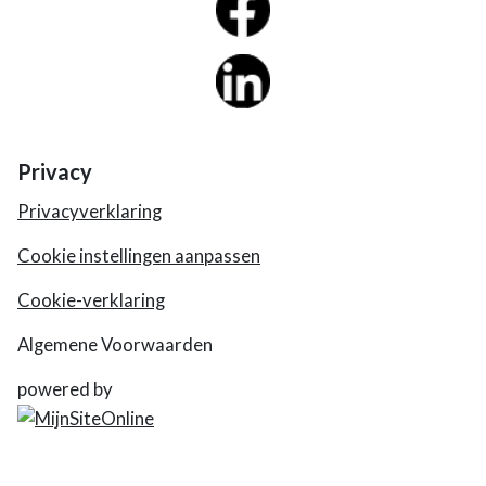
Privacy
Privacyverklaring
Cookie instellingen aanpassen
Cookie-verklaring
Algemene Voorwaarden
powered by