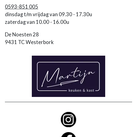
0593-851 005
dinsdag t/m vrijdag van 09.30 - 17.30u
zaterdag van 10.00 - 16.00u
De Noesten 28
9431 TC Westerbork