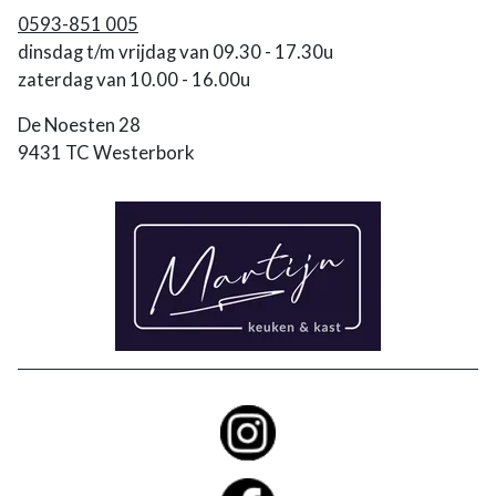
0593-851 005
dinsdag t/m vrijdag van 09.30 - 17.30u
zaterdag van 10.00 - 16.00u
De Noesten 28
9431 TC Westerbork