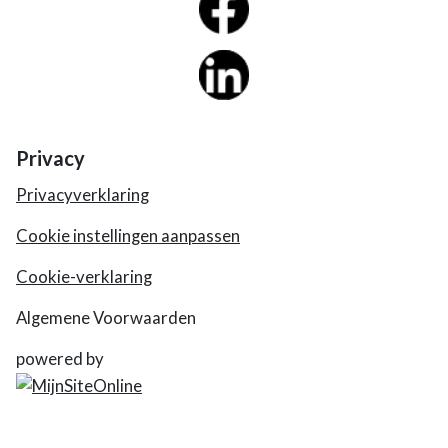
Privacy
Privacyverklaring
Cookie instellingen aanpassen
Cookie-verklaring
Algemene Voorwaarden
powered by